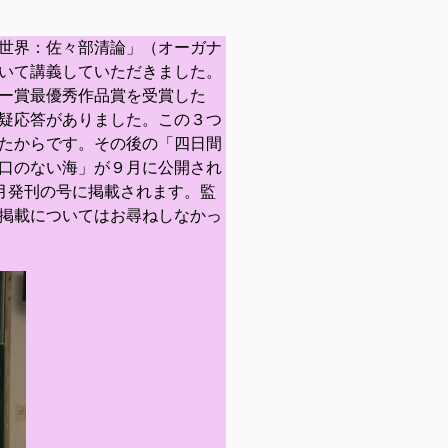
世界：佐々部清論」（オーガナ
いて講義していただきました。
ー賞最優秀作品賞を受賞した
疑応答がありました。この３つ
たからです。その後の「四日間
口のない海」が９月に公開され
０月発刊の号に掲載されます。監
掲載についてはお尋ねしなかっ