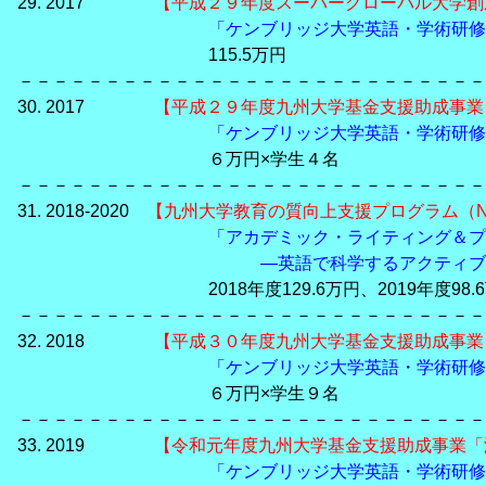
29. 2017
【平成２９年度スーパーグローバル大学創成
「ケンブリッジ大学英語・学術研修
115.5万円
－－－－－－－－－－－－－－－－－－－－－－－－－－－
30. 2017
【平成２９年度九州大学基金支援助成事業
「ケンブリッジ大学英語・学術研修
６万円×学生４名
－－－－－－－－－－－－－－－－－－－－－－－－－－－
31. 2018-2020
【九州大学教育の質向上支援プログラム（N
「アカデミック・ライティング＆プ
―英語で科学するアクティブ・ラーナ
2018年度129.6万円、2019年度98.6万円
－－－－－－－－－－－－－－－－－－－－－－－－－－－
32. 2018
【平成３０年度九州大学基金支援助成事業
「ケンブリッジ大学英語・学術研修
６万円×学生９名
－－－－－－－－－－－－－－－－－－－－－－－－－－－
33. 2019
【令和元年度九州大学基金支援助成事業「
「ケンブリッジ大学英語・学術研修